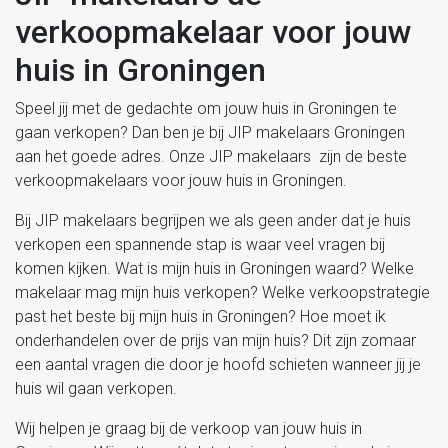
verkoopmakelaar voor jouw
huis in Groningen
Speel jij met de gedachte om jouw huis in Groningen te
gaan verkopen? Dan ben je bij JIP makelaars Groningen
aan het goede adres. Onze JIP makelaars zijn de beste
verkoopmakelaars voor jouw huis in Groningen.
Bij JIP makelaars begrijpen we als geen ander dat je huis
verkopen een spannende stap is waar veel vragen bij
komen kijken. Wat is mijn huis in Groningen waard? Welke
makelaar mag mijn huis verkopen? Welke verkoopstrategie
past het beste bij mijn huis in Groningen? Hoe moet ik
onderhandelen over de prijs van mijn huis? Dit zijn zomaar
een aantal vragen die door je hoofd schieten wanneer jij je
huis wil gaan verkopen.
Wij helpen je graag bij de verkoop van jouw huis in