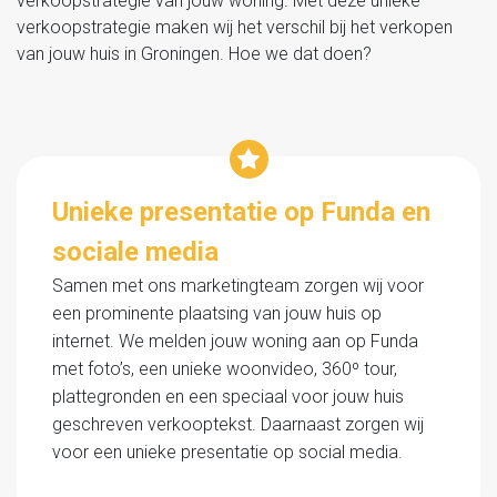
verkoopstrategie van jouw woning. Met deze unieke
verkoopstrategie maken wij het verschil bij het verkopen
van jouw huis in Groningen. Hoe we dat doen?
Unieke presentatie op Funda en
sociale media
Samen met ons marketingteam zorgen wij voor
een prominente plaatsing van jouw huis op
internet. We melden jouw woning aan op Funda
met foto’s, een unieke woonvideo, 360º tour,
plattegronden en een speciaal voor jouw huis
geschreven verkooptekst. Daarnaast zorgen wij
voor een unieke presentatie op social media.