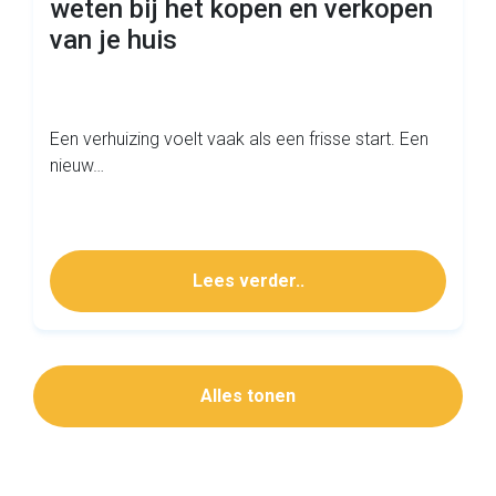
weten bij het kopen en verkopen
van je huis
Een verhuizing voelt vaak als een frisse start. Een
nieuw…
Lees verder..
Alles tonen