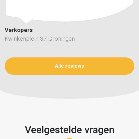
Verkopers
Kwinkenplein 37 Groningen
Alle reviews
Veelgestelde vragen