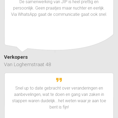
De samenwerking van JIP is heel prettig en
persoonlijk. Geen praatjes maar nuchter en eerlijk.
Via WhatsApp gaat de communicatie gaat ook snel.
Verkopers
Van Loghemstraat 48
Snel up to date gebracht over veranderingen en
aanbevelingen, wat te doen en gang van zaken in
stappen waren duidelijk...het weten waar je aan toe
bent is fijn!