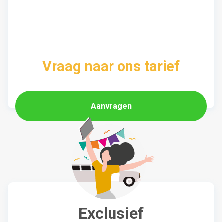
Vraag naar ons tarief
Aanvragen
Exclusief