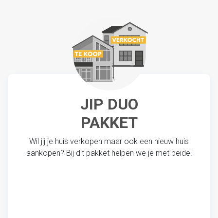
JIP DUO
PAKKET
Wil jij je huis verkopen maar ook een nieuw huis
aankopen? Bij dit pakket helpen we je met beide!