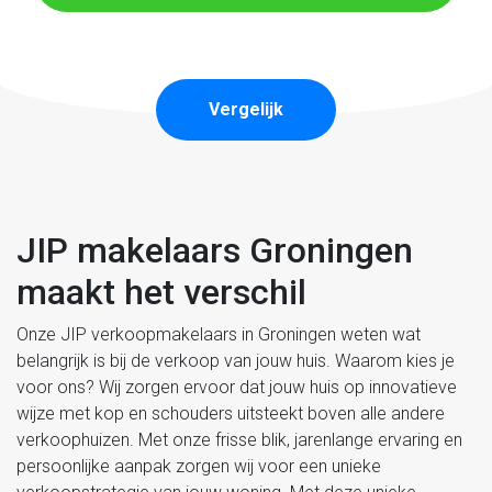
Vergelijk
JIP makelaars Groningen
maakt het verschil
Onze JIP verkoopmakelaars in Groningen weten wat
belangrijk is bij de verkoop van jouw huis. Waarom kies je
voor ons? Wij zorgen ervoor dat jouw huis op innovatieve
wijze met kop en schouders uitsteekt boven alle andere
verkoophuizen. Met onze frisse blik, jarenlange ervaring en
persoonlijke aanpak zorgen wij voor een unieke