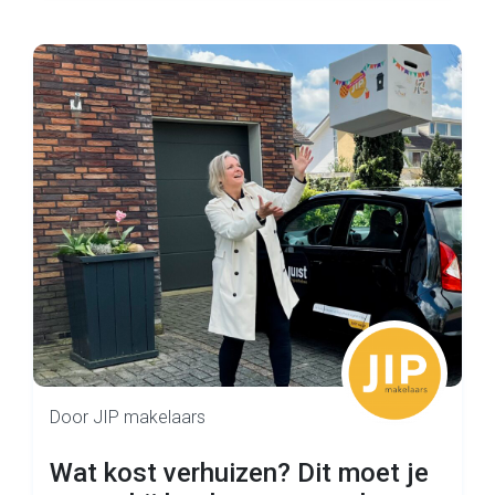
Door JIP makelaars
Wat kost verhuizen? Dit moet je