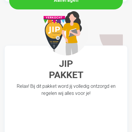
Aanvragen
JIP
PAKKET
Relax! Bij dit pakket word jij volledig ontzorgd en
regelen wij alles voor je!