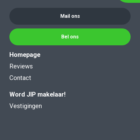
Mail ons
Bel ons
Homepage
Reviews
Contact
Word JIP makelaar!
Vestigingen