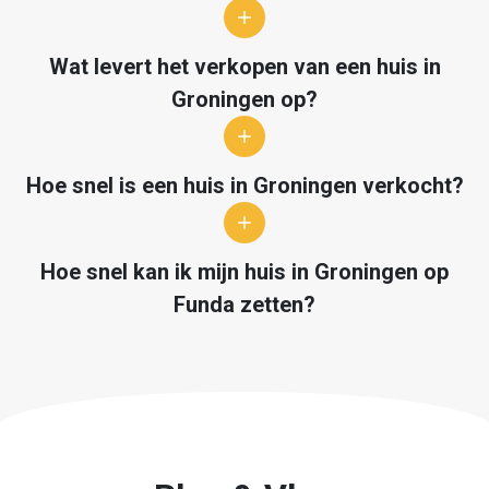
Wat levert het verkopen van een huis in
Groningen op?
Hoe snel is een huis in Groningen verkocht?
Hoe snel kan ik mijn huis in Groningen op
Funda zetten?