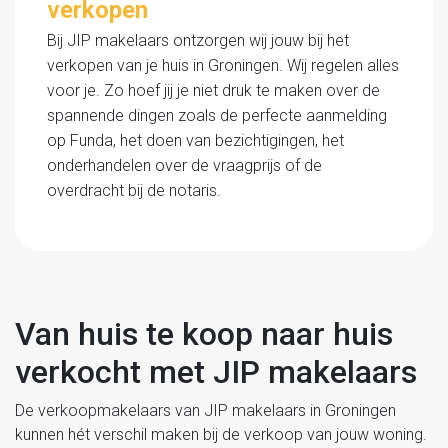
verkopen
Bij JIP makelaars ontzorgen wij jouw bij het
verkopen van je huis in Groningen. Wij regelen alles
voor je. Zo hoef jij je niet druk te maken over de
spannende dingen zoals de perfecte aanmelding
op Funda, het doen van bezichtigingen, het
onderhandelen over de vraagprijs of de
overdracht bij de notaris.
Van huis te koop naar huis
verkocht met JIP makelaars
De verkoopmakelaars van JIP makelaars in Groningen
kunnen hét verschil maken bij de verkoop van jouw woning.