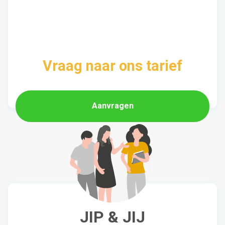
Vraag naar ons tarief
Aanvragen
JIP & JIJ