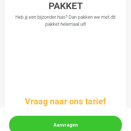
PAKKET
Heb jij een bijzonder huis? Dan pakken we met dit
pakket helemaal uit!
Vraag naar ons tarief
Aanvragen