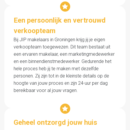
Een persoonlijk en vertrouwd
verkoopteam
Bij JIP makelaars in Groningen krijg jij je eigen
verkoopteam toegewezen. Dit team bestaat uit
een ervaren makelaar, een marketingmedewerker
en een binnendienstmedewerker. Gedurende het
hele proces heb jij te maken met dezelfde
personen. Zij zijn tot in de kleinste details op de
hoogte van jouw proces en zijn 24-uur per dag
bereikbaar voor al jouw vragen.
Geheel ontzorgd jouw huis