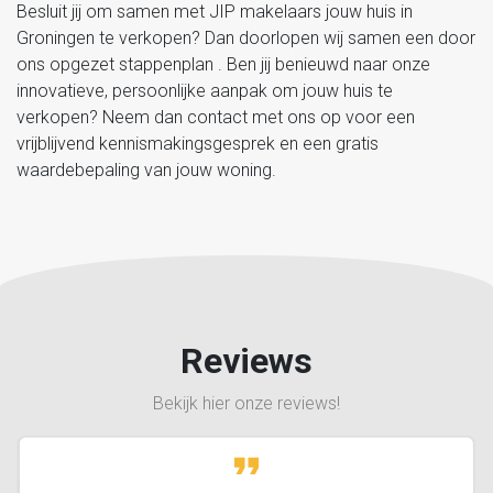
Besluit jij om samen met JIP makelaars jouw huis in
Groningen te verkopen? Dan doorlopen wij samen een door
ons opgezet stappenplan . Ben jij benieuwd naar onze
innovatieve, persoonlijke aanpak om jouw huis te
verkopen? Neem dan contact met ons op voor een
vrijblijvend kennismakingsgesprek en een gratis
waardebepaling van jouw woning.
Reviews
Bekijk hier onze reviews!