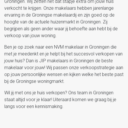
Groningen. Wij zetten nét dat stapje extra om jouw huis
verkocht te krijgen. Onze makelaars hebben jarenlange
ervaring in de Groningse makelaardij en zijn goed op de
hoogte van de actuele huizenmarkt in Groningen. Zij
begrijpen als geen ander waar jij behoefte aan hebt bij de
verkoop van jouw woning.
Ben je op zoek naar een NVM makelaar in Groningen die
met je meedenkt en je helpt bij het succesvol verkopen van
jouw huis? Dan is JIP makelaars in Groningen de beste
makelaar voor jouw! Wij passen onze verkoopstrategie aan
op jouw persoonlijke wensen en kijken welke het beste past
bij de Groningse woningmarkt.
Wil jij met ons je huis verkopen? Ons team in Groningen
staat altijd voor je klaar! Uiteraard komen we graag bij je
langs voor een kennismaking.