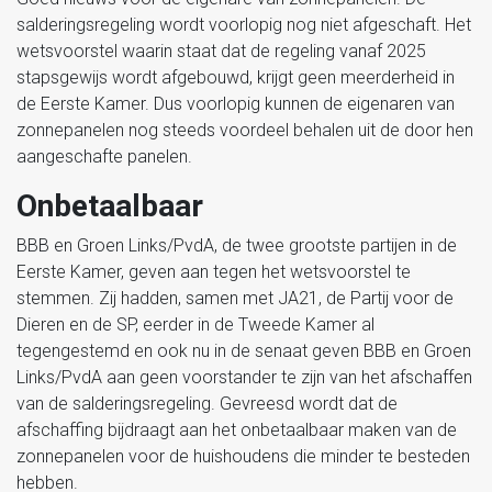
salderingsregeling wordt voorlopig nog niet afgeschaft. Het
wetsvoorstel waarin staat dat de regeling vanaf 2025
stapsgewijs wordt afgebouwd, krijgt geen meerderheid in
de Eerste Kamer. Dus voorlopig kunnen de eigenaren van
zonnepanelen nog steeds voordeel behalen uit de door hen
aangeschafte panelen.
Onbetaalbaar
BBB en Groen Links/PvdA, de twee grootste partijen in de
Eerste Kamer, geven aan tegen het wetsvoorstel te
stemmen. Zij hadden, samen met JA21, de Partij voor de
Dieren en de SP, eerder in de Tweede Kamer al
tegengestemd en ook nu in de senaat geven BBB en Groen
Links/PvdA aan geen voorstander te zijn van het afschaffen
van de salderingsregeling. Gevreesd wordt dat de
afschaffing bijdraagt aan het onbetaalbaar maken van de
zonnepanelen voor de huishoudens die minder te besteden
hebben.