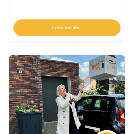
Lees verder..