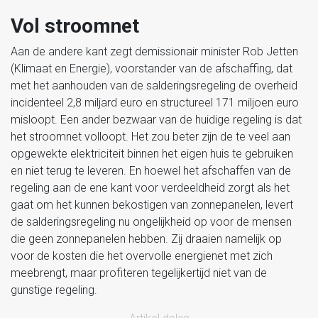
Vol stroomnet
Aan de andere kant zegt demissionair minister Rob Jetten
(Klimaat en Energie), voorstander van de afschaffing, dat
met het aanhouden van de salderingsregeling de overheid
incidenteel 2,8 miljard euro en structureel 171 miljoen euro
misloopt. Een ander bezwaar van de huidige regeling is dat
het stroomnet volloopt. Het zou beter zijn de te veel aan
opgewekte elektriciteit binnen het eigen huis te gebruiken
en niet terug te leveren. En hoewel het afschaffen van de
regeling aan de ene kant voor verdeeldheid zorgt als het
gaat om het kunnen bekostigen van zonnepanelen, levert
de salderingsregeling nu ongelijkheid op voor de mensen
die geen zonnepanelen hebben. Zij draaien namelijk op
voor de kosten die het overvolle energienet met zich
meebrengt, maar profiteren tegelijkertijd niet van de
gunstige regeling.