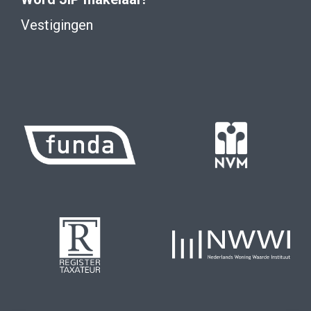
Vestigingen