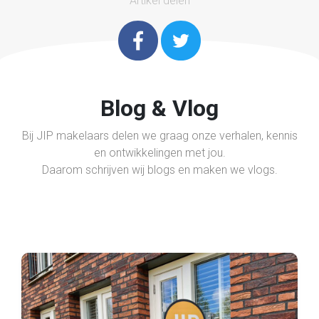
Artikel delen
Blog & Vlog
Bij JIP makelaars delen we graag onze verhalen, kennis
en ontwikkelingen met jou.
Daarom schrijven wij blogs en maken we vlogs.