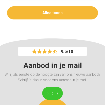
Alles tonen
9.5/10
Aanbod in je mail
Wil jij als eerste op de hoogte zijn van ons nieuwe aanbod?
Schrijf je dan in voor ons aanbod in je mail!