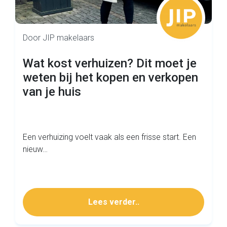
Door JIP makelaars
Wat kost verhuizen? Dit moet je
weten bij het kopen en verkopen
van je huis
Een verhuizing voelt vaak als een frisse start. Een
nieuw…
Lees verder..