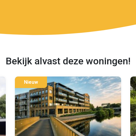
Bekijk alvast deze woningen!
Nieuw