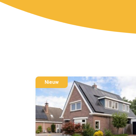
Nieuw