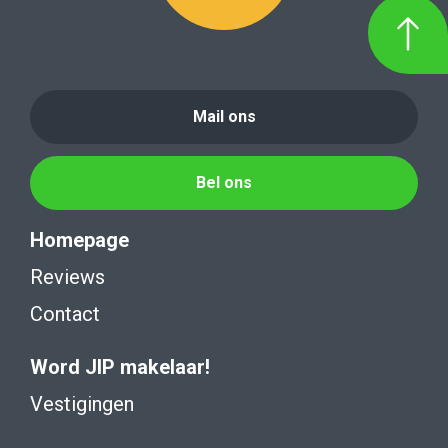
Mail ons
Bel ons
Homepage
Reviews
Contact
Word JIP makelaar!
Vestigingen