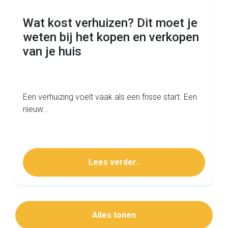
Wat kost verhuizen? Dit moet je
weten bij het kopen en verkopen
van je huis
Een verhuizing voelt vaak als een frisse start. Een
nieuw…
Lees verder..
Alles tonen