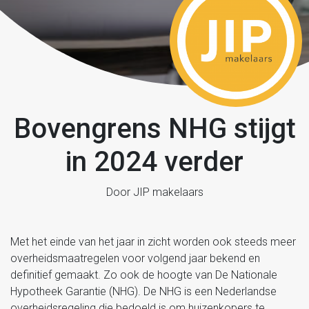
Bovengrens NHG stijgt
in 2024 verder
Door JIP makelaars
Met het einde van het jaar in zicht worden ook steeds meer
overheidsmaatregelen voor volgend jaar bekend en
definitief gemaakt. Zo ook de hoogte van De Nationale
Hypotheek Garantie (NHG). De NHG is een Nederlandse
overheidsregeling die bedoeld is om huizenkopers te