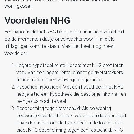
woningkoper.
Voordelen NHG
Een hypotheek met NHG biedt je dus financiële zekerheid
op de momenten dat je onverwachts voor financiële
uitdagingen komt te staan. Maar het heeft nog meer
voordelen:
Lagere hypotheekrente: Leners met NHG profiteren
vaak van een lagere rente, omdat geldverstrekkers
minder risico lopen vanwege de garantie.
Passende hypotheek: Met een hypotheek met NHG
heb je altijd een hypotheek die past bij je inkomen en
leen je dus nooit te veel.
Bescherming tegen restschuld: Als de woning
gedwongen verkocht moet worden en de opbrengst
onvoldoende is om de hypotheek af te lossen, dan
biedt NHG bescherming tegen een restschuld. NHG