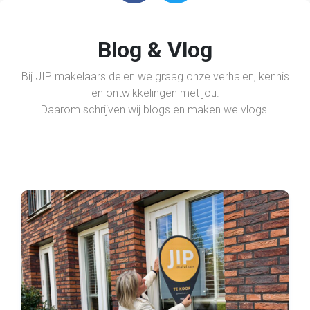
Blog & Vlog
Bij JIP makelaars delen we graag onze verhalen, kennis
en ontwikkelingen met jou.
Daarom schrijven wij blogs en maken we vlogs.