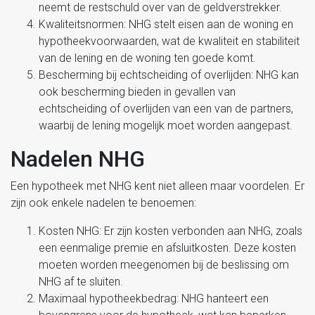
neemt de restschuld over van de geldverstrekker.
Kwaliteitsnormen: NHG stelt eisen aan de woning en
hypotheekvoorwaarden, wat de kwaliteit en stabiliteit
van de lening en de woning ten goede komt.
Bescherming bij echtscheiding of overlijden: NHG kan
ook bescherming bieden in gevallen van
echtscheiding of overlijden van een van de partners,
waarbij de lening mogelijk moet worden aangepast.
Nadelen NHG
Een hypotheek met NHG kent niet alleen maar voordelen. Er
zijn ook enkele nadelen te benoemen:
Kosten NHG: Er zijn kosten verbonden aan NHG, zoals
een eenmalige premie en afsluitkosten. Deze kosten
moeten worden meegenomen bij de beslissing om
NHG af te sluiten.
Maximaal hypotheekbedrag: NHG hanteert een