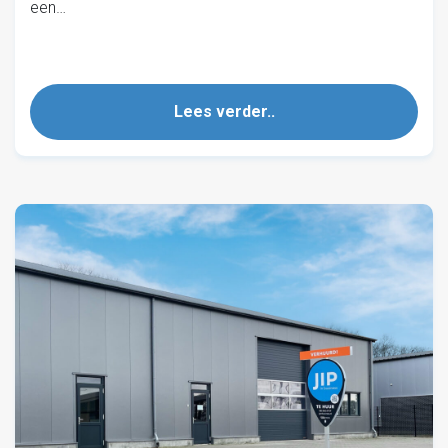
een…
Lees verder..