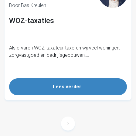
Door Bas Kreulen
WOZ-taxaties
Als ervaren WOZ-taxateur taxeren wij veel woningen,
zorgvastgoed en bedrijfsgebouwen.…
Lees verder..
>