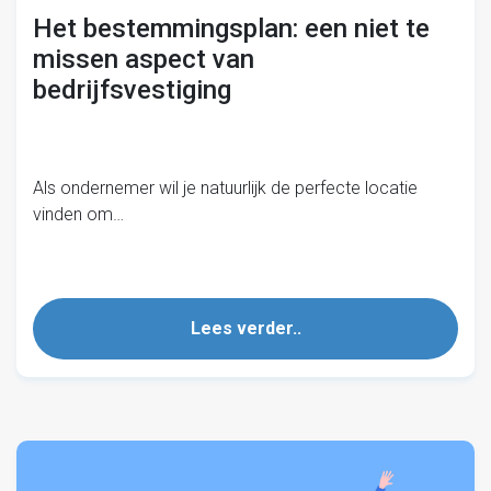
Het bestemmingsplan: een niet te
missen aspect van
bedrijfsvestiging
Als ondernemer wil je natuurlijk de perfecte locatie
vinden om…
Lees verder..