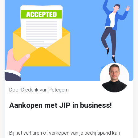
Door Diederik van Petegem
Aankopen met JIP in business!
Bij het verhuren of verkopen van je bedrijfspand kan