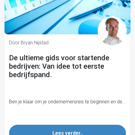
Door Bryan Nijstad
De ultieme gids voor startende
bedrijven: Van idee tot eerste
bedrijfspand.
Ben je klaar om je ondernemersreis te beginnen en de…
Lees verder..