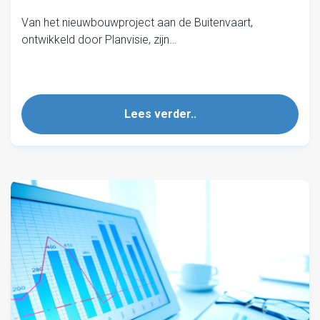
Van het nieuwbouwproject aan de Buitenvaart,
ontwikkeld door Planvisie, zijn…
Lees verder..