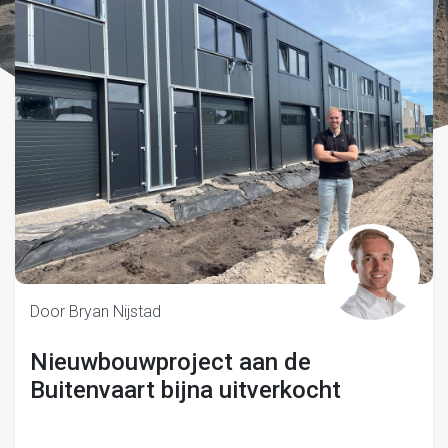
Door Bryan Nijstad
Nieuwbouwproject aan de
Buitenvaart bijna uitverkocht