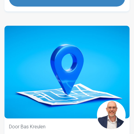
Door Bas Kreulen