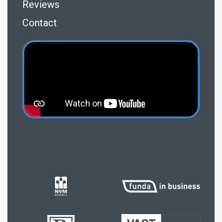
Reviews
Contact