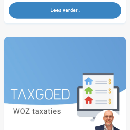
Lees verder..