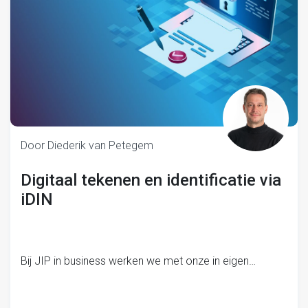
Door Diederik van Petegem
Digitaal tekenen en identificatie via
iDIN
Bij JIP in business werken we met onze in eigen…