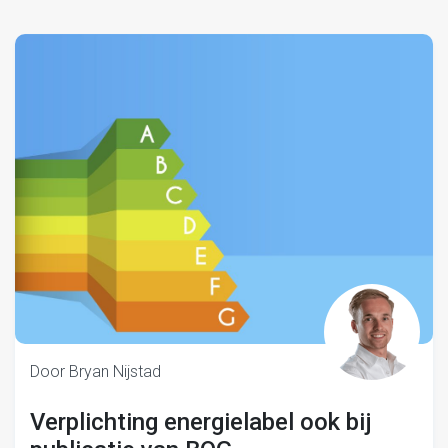
Door Bryan Nijstad
Verplichting energielabel ook bij