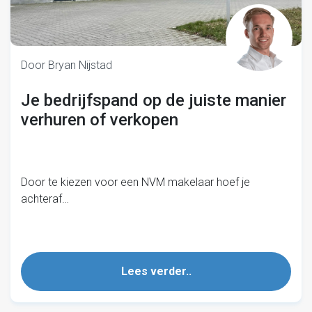
Door Bryan Nijstad
Je bedrijfspand op de juiste manier
verhuren of verkopen
Door te kiezen voor een NVM makelaar hoef je
achteraf…
Lees verder..