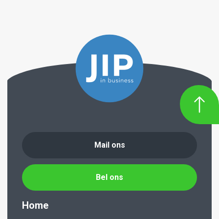
Mail ons
Bel ons
Home