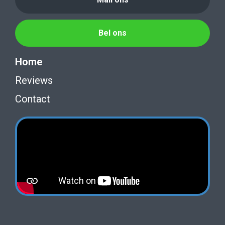
Bel ons
Home
Reviews
Contact