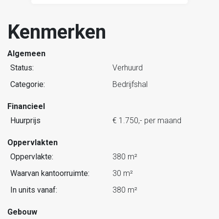
Kenmerken
Algemeen
Status:
Verhuurd
Categorie:
Bedrijfshal
Financieel
Huurprijs
€ 1.750,- per maand
Oppervlakten
Oppervlakte:
380 m²
Waarvan kantoorruimte:
30 m²
In units vanaf:
380 m²
Gebouw