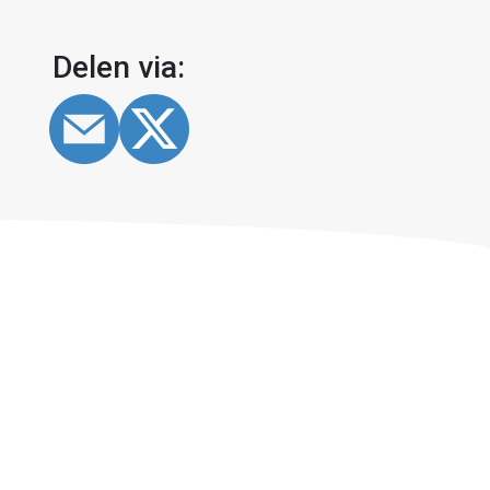
Delen via: