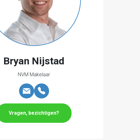
Bryan Nijstad
NVM Makelaar
Vragen, bezichtigen?