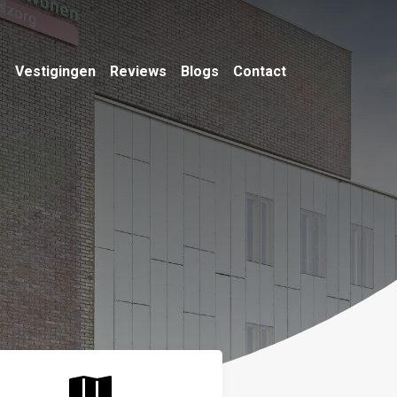
m
Vestigingen
Reviews
Blogs
Contact