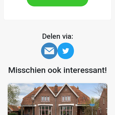
Delen via:
Misschien ook interessant!