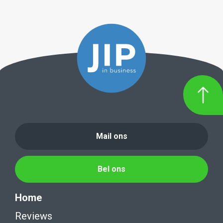
Mail ons
Bel ons
Home
Reviews