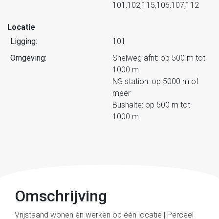
101,102,115,106,107,112
Locatie
Ligging:
101
Omgeving:
Snelweg afrit: op 500 m tot
1000 m
NS station: op 5000 m of
meer
Bushalte: op 500 m tot
1000 m
Omschrijving
Vrijstaand wonen én werken op één locatie | Perceel