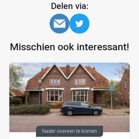
Delen via:
Misschien ook interessant!
Nader overeen te komen