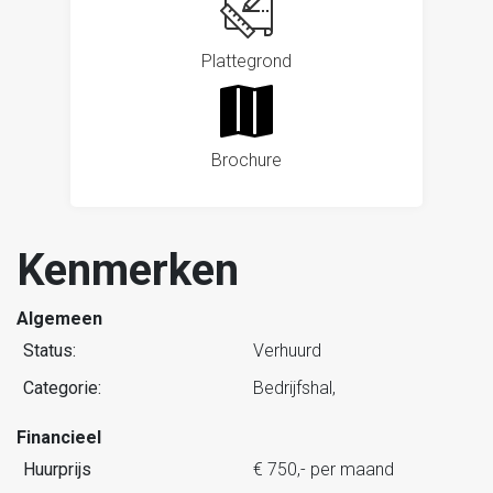
Plattegrond
Brochure
Kenmerken
Algemeen
Status:
Verhuurd
Categorie:
Bedrijfshal,
Financieel
Huurprijs
€ 750,- per maand