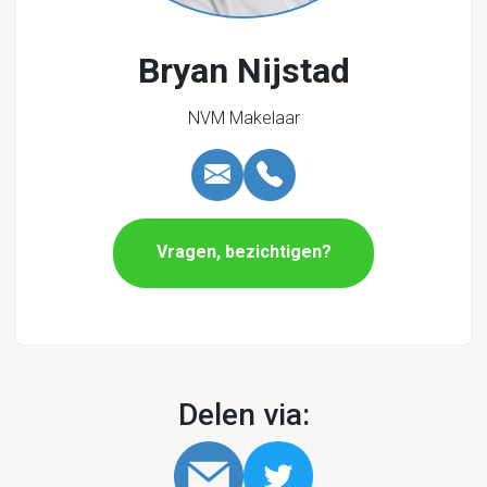
Bryan Nijstad
NVM Makelaar
Vragen, bezichtigen?
Delen via: