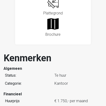
Plattegrond
Brochure
Kenmerken
Algemeen
Status:
Te huur
Categorie:
Kantoor
Financieel
Huurprijs
€ 1.750,- per maand