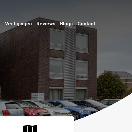
m
Vestigingen
Reviews
Blogs
Contact