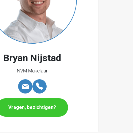
Bryan Nijstad
NVM Makelaar
Vragen, bezichtigen?