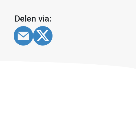
Delen via: