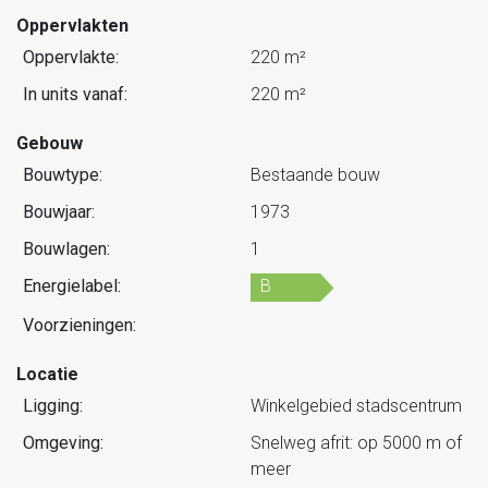
Oppervlakten
Oppervlakte:
220 m²
In units vanaf:
220 m²
Gebouw
Bouwtype:
Bestaande bouw
Bouwjaar:
1973
Bouwlagen:
1
Energielabel:
B
Voorzieningen:
Locatie
Ligging:
Winkelgebied stadscentrum
Omgeving:
Snelweg afrit: op 5000 m of
meer