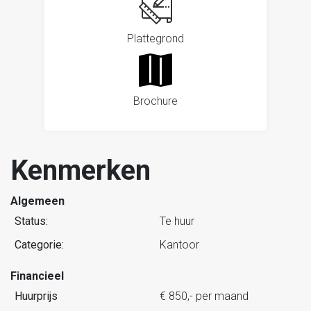
Plattegrond
Brochure
Kenmerken
Algemeen
Status:
Te huur
Categorie:
Kantoor
Financieel
Huurprijs
€ 850,- per maand