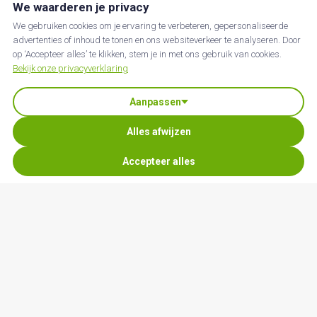
We waarderen je privacy
We gebruiken cookies om je ervaring te verbeteren, gepersonaliseerde
advertenties of inhoud te tonen en ons websiteverkeer te analyseren. Door
op ‘Accepteer alles’ te klikken, stem je in met ons gebruik van cookies.
Bekijk onze privacyverklaring
Aanpassen
Alles afwijzen
Accepteer alles